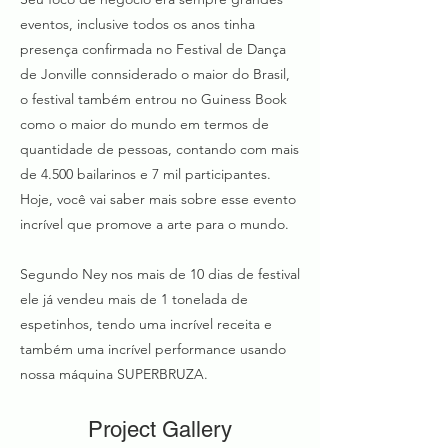
eventos, inclusive todos os anos tinha
presença confirmada no Festival de Dança
de Jonville connsiderado o maior do Brasil,
o festival também entrou no Guiness Book
como o maior do mundo em termos de
quantidade de pessoas, contando com mais
de 4.500 bailarinos e 7 mil participantes.
Hoje, você vai saber mais sobre esse evento
incrível que promove a arte para o mundo.
Segundo Ney nos mais de 10 dias de festival
ele já vendeu mais de 1 tonelada de
espetinhos, tendo uma incrível receita e
também uma incrível performance usando
nossa máquina SUPERBRUZA.
Project Gallery